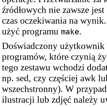
źródłowych nie zawsze jest
czas oczekiwania na wynik.
użyć programu
.
make
Doświadczony użytkownik 
programów, które czynią ży
tego zestawu wchodzi doda
np. sed, czy częściej awk lu
wszechstronny). W przypa
ilustracji lub zdjęć należy